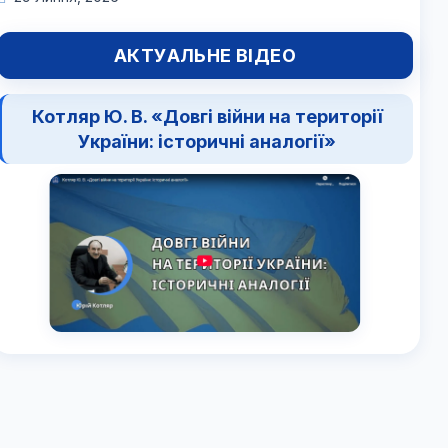
АКТУАЛЬНЕ ВІДЕО
Котляр Ю. В. «Довгі війни на території
України: історичні аналогії»