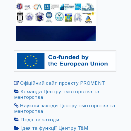
Офіційний сайт проєкту PROMENT
Команда Центру тьюторства та
менторства
Наукові заходи Центру тьюторства та
менторства
Події та заходи
Ідея та функції Центру T&M