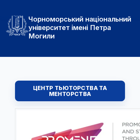
Чорноморський національний
університет імені Петра
Могили
ЦЕНТР ТЬЮТОРСТВА ТА
МЕНТОРСТВА