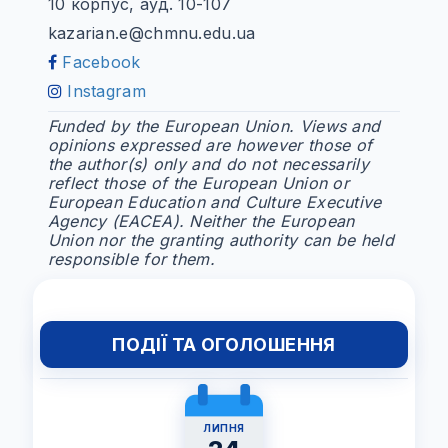
10 корпус, ауд. 10-107
kazarian.e@chmnu.edu.ua
Facebook
Instagram
Funded by the European Union. Views and
opinions expressed are however those of
the author(s) only and do not necessarily
reflect those of the European Union or
European Education and Culture Executive
Agency (EACEA). Neither the European
Union nor the granting authority can be held
responsible for them.
ПОДІЇ ТА ОГОЛОШЕННЯ
ЛИПНЯ