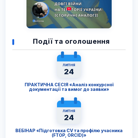
Події та оголошення
ЛИПНЯ
24
ПРАКТИЧНА СЕСІЯ «Аналіз конкурсної
документації та вимог до заявки»
ЛИПНЯ
24
ВЕБІНАР «Підготовка CV та профілю учасника
(FTОP, ORCID)»