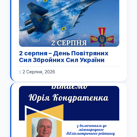
2 серпня – День Повітряних
Сил Збройних Сил України
2 Серпня, 2026