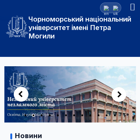
Чорноморський національний
університет імені Петра
Могили
Новини