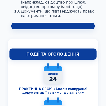
(наприклад, свідоцтво про шлюб,
свідоцтво про зміну імені тощо):
Документи, що підтверджують право
на отримання пільги.
ПОДІЇ ТА ОГОЛОШЕННЯ
ЛИПНЯ
24
ПРАКТИЧНА СЕСІЯ «Аналіз конкурсної
документації та вимог до заявки»