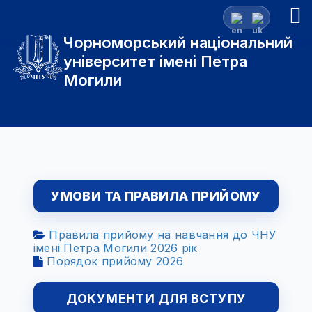
Чорноморський національний
університет імені Петра
Могили
УМОВИ ТА ПРАВИЛА ПРИЙОМУ
Правила прийому на навчання до ЧНУ
імені Петра Могили 2026 рік
Порядок прийому 2026
ДОКУМЕНТИ ДЛЯ ВСТУПУ