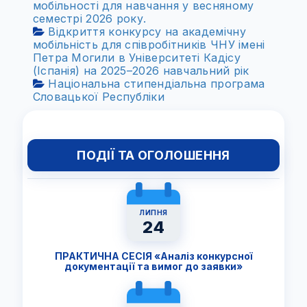
мобільності для навчання у весняному
семестрі 2026 року.
Відкриття конкурсу на академічну
мобільність для співробітників ЧНУ імені
Петра Могили в Університеті Кадісу
(Іспанія) на 2025–2026 навчальний рік
Національна стипендіальна програма
Словацької Республіки
ПОДІЇ ТА ОГОЛОШЕННЯ
ЛИПНЯ
24
ПРАКТИЧНА СЕСІЯ «Аналіз конкурсної
документації та вимог до заявки»