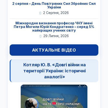
2 серпня – День Повітряних Сил Збройних Сил
України
2 Серпня, 2026
Міжнародне визнання професор ЧНУ імені
Петра Могили Юрій Кондратенко – серед 5%
найкращих учених світу
29 Липня, 2026
АКТУАЛЬНЕ ВІДЕО
Котляр Ю. В. «Довгі війни на
території України: історичні
аналогії»