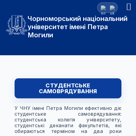
Чорноморський національний
університет імені Петра
Могили
СТУДЕНТСЬКЕ
САМОВРЯДУВАННЯ
У ЧНУ імені Петра Могили ефективно діє
студентське самоврядування:
студентська колегія університету,
студентські деканати факультетів, які
обираються терміном на два роки