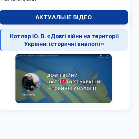
АКТУАЛЬНЕ ВІДЕО
Котляр Ю. В. «Довгі війни на території
України: історичні аналогії»