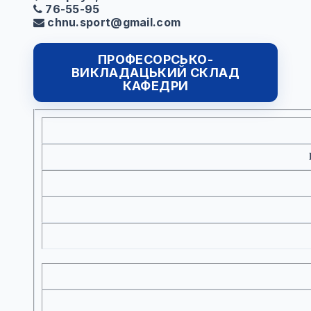
76-55-95
chnu.sport@gmail.com
ПРОФЕСОРСЬКО-
ВИКЛАДАЦЬКИЙ СКЛАД
КАФЕДРИ