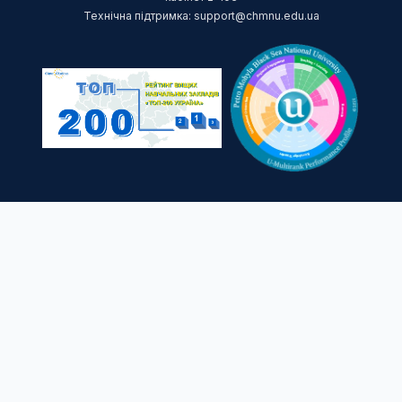
Технічна підтримка: support@chmnu.edu.ua