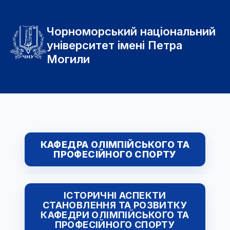
Чорноморський національний
університет імені Петра
Могили
КАФЕДРА ОЛІМПІЙСЬКОГО ТА
ПРОФЕСІЙНОГО СПОРТУ
ІСТОРИЧНІ АСПЕКТИ
СТАНОВЛЕННЯ ТА РОЗВИТКУ
КАФЕДРИ ОЛІМПІЙСЬКОГО ТА
ПРОФЕСІЙНОГО СПОРТУ