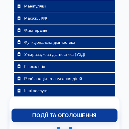
Маніпуляції
Масаж, ЛФК
Фізіотерапія
Функціональна діагностика
Ультразвукова діагностика (УЗД)
Гінекологія
Реабілітація та лікування дітей
Інші послуги
ПОДІЇ ТА ОГОЛОШЕННЯ