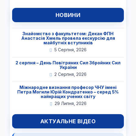
НОВИНИ
Знайомство з факультетом: Декан ФПН
Анастасія Хмель провела екскурсію для
майбутніх вступників
5 Серпня, 2026
2 серпня – День Повітряних Сил Збройних Сил
України
2 Серпня, 2026
Міжнародне визнання професор ЧНУ імені
Петра Могили Юрій Кондратенко – серед 5%
найкращих учених світу
29 Липня, 2026
АКТУАЛЬНЕ ВІДЕО