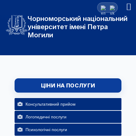
Чорноморський національний
університет імені Петра
Могили
ЦІНИ НА ПОСЛУГИ
Консультативний прийом
Логопедичні послуги
Психологічні послуги