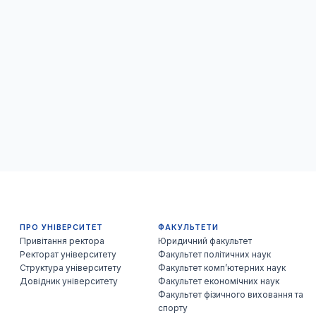
ПРО УНІВЕРСИТЕТ
ФАКУЛЬТЕТИ
Привітання ректора
Юридичний факультет
Ректорат університету
Факультет політичних наук
Структура університету
Факультет комп’ютерних наук
Довідник університету
Факультет економічних наук
Факультет фізичного виховання та
спорту