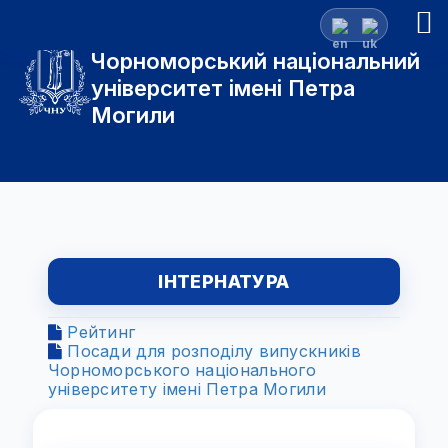
Чорноморський національний
університет імені Петра
Могили
ІНТЕРНАТУРА
Рейтинг
Посади для розподілу випускників
Чорноморського національного
університету імені Петра Могили