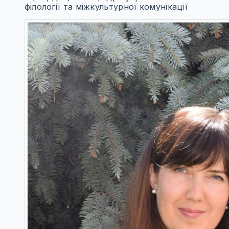
філології та міжкультурної комунікації