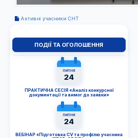
Активні учасники СНТ
ПОДІЇ ТА ОГОЛОШЕННЯ
ЛИПНЯ
24
ПРАКТИЧНА СЕСІЯ «Аналіз конкурсної
документації та вимог до заявки»
ЛИПНЯ
24
ВЕБІНАР «Підготовка CV та профілю учасника