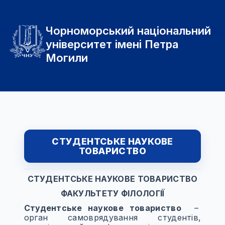
Чорноморський національний
університет імені Петра
Могили
СТУДЕНТСЬКЕ НАУКОВЕ
ТОВАРИСТВО
СТУДЕНТСЬКЕ НАУКОВЕ ТОВАРИСТВО
ФАКУЛЬТЕТУ ФІЛОЛОГІЇ
Студентське наукове товариство
–
орган самоврядування студентів,