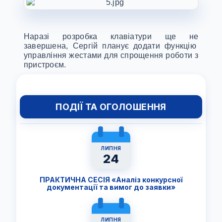
Наразі розробка клавіатури ще не
завершена, Сергій планує додати функцію
управління жестами для спрощення роботи з
пристроєм.
ПОДІЇ ТА ОГОЛОШЕННЯ
ЛИПНЯ
24
ПРАКТИЧНА СЕСІЯ «Аналіз конкурсної
документації та вимог до заявки»
ЛИПНЯ