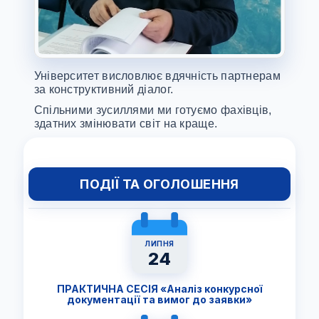
Університет висловлює вдячність партнерам
за конструктивний діалог.
Спільними зусиллями ми готуємо фахівців,
здатних змінювати світ на краще.
ПОДІЇ ТА ОГОЛОШЕННЯ
ЛИПНЯ
24
ПРАКТИЧНА СЕСІЯ «Аналіз конкурсної
документації та вимог до заявки»