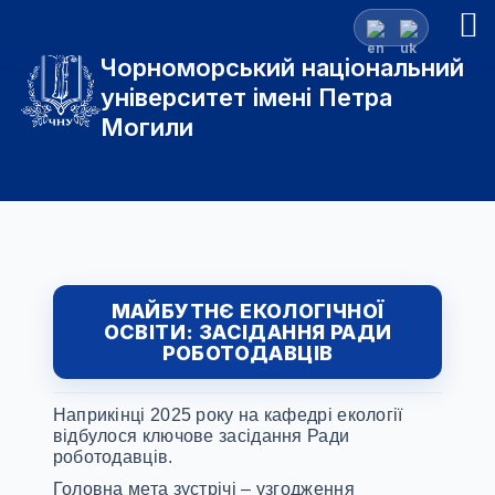
Чорноморський національний
університет імені Петра
Могили
МАЙБУТНЄ ЕКОЛОГІЧНОЇ
ОСВІТИ: ЗАСІДАННЯ РАДИ
РОБОТОДАВЦІВ
Наприкінці 2025 року на кафедрі екології
відбулося ключове засідання Ради
роботодавців.
Головна мета зустрічі – узгодження