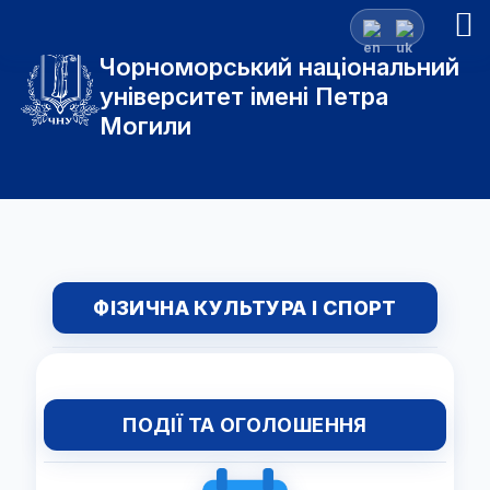
Чорноморський національний
університет імені Петра
Могили
ФІЗИЧНА КУЛЬТУРА І СПОРТ
ПОДІЇ ТА ОГОЛОШЕННЯ