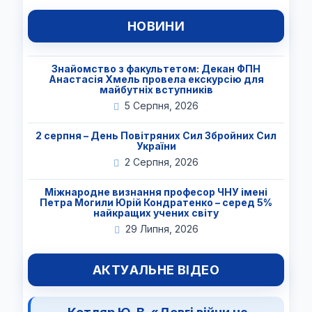
НОВИНИ
Знайомство з факультетом: Декан ФПН
Анастасія Хмель провела екскурсію для
майбутніх вступників
5 Серпня, 2026
2 серпня – День Повітряних Сил Збройних Сил
України
2 Серпня, 2026
Міжнародне визнання професор ЧНУ імені
Петра Могили Юрій Кондратенко – серед 5%
найкращих учених світу
29 Липня, 2026
АКТУАЛЬНЕ ВІДЕО