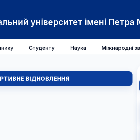
льний університет імені Петра
пнику
Студенту
Наука
Міжнародні зв
РТИВНЕ ВІДНОВЛЕННЯ