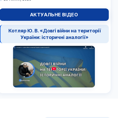
АКТУАЛЬНЕ ВІДЕО
Котляр Ю. В. «Довгі війни на території
України: історичні аналогії»