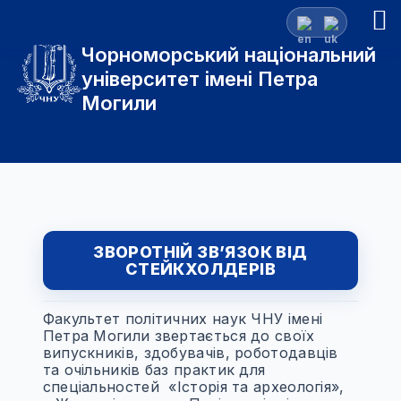
Чорноморський національний
університет імені Петра
Могили
ЗВОРОТНІЙ ЗВ’ЯЗОК ВІД
СТЕЙКХОЛДЕРІВ
Факультет політичних наук ЧНУ імені
Петра Могили звертається до своїх
випускників, здобувачів, роботодавців
та очільників баз практик для
спеціальностей «Історія та археологія»,