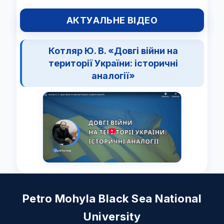
АКТУАЛЬНЕ ВІДЕО
Котляр Ю. В. «Довгі війни на
території України: історичні
аналогії»
Petro Mohyla Black Sea National
University