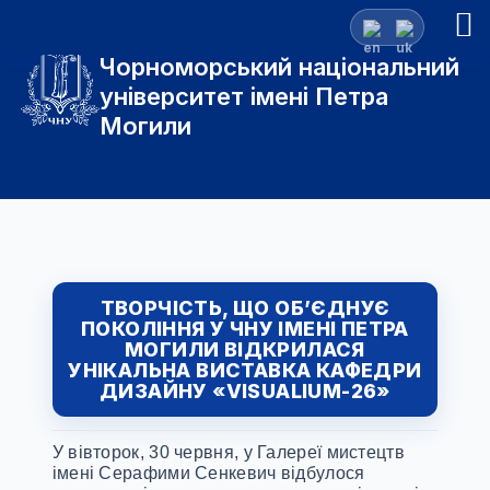
Чорноморський національний
університет імені Петра
Могили
ТВОРЧІСТЬ, ЩО ОБ’ЄДНУЄ
ПОКОЛІННЯ У ЧНУ ІМЕНІ ПЕТРА
МОГИЛИ ВІДКРИЛАСЯ
УНІКАЛЬНА ВИСТАВКА КАФЕДРИ
ДИЗАЙНУ «VISUALIUM-26»
У вівторок, 30 червня, у Галереї мистецтв
імені Серафими Сенкевич відбулося