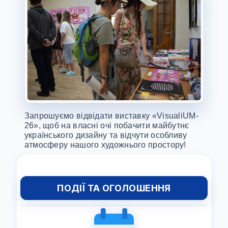
Запрошуємо відвідати виставку «VisualiUM-
26», щоб на власні очі побачити майбутнє
українського дизайну та відчути особливу
атмосферу нашого художнього простору!
ПОДІЇ ТА ОГОЛОШЕННЯ