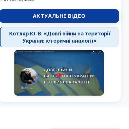
АКТУАЛЬНЕ ВІДЕО
Котляр Ю. В. «Довгі війни на території
України: історичні аналогії»