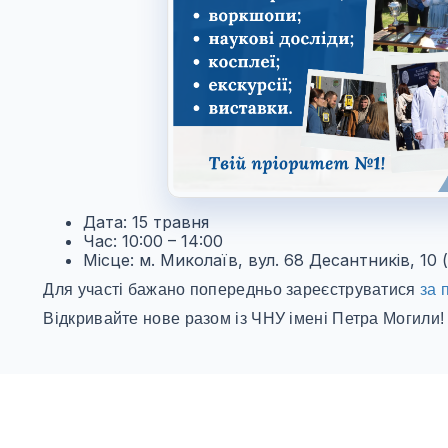
Дата: 15 травня
Час: 10:00 – 14:00
Місце: м. Миколаїв, вул. 68 Десантників, 10
Для участі бажано попередньо зареєструватися
за 
Відкривайте нове разом із ЧНУ імені Петра Могили!