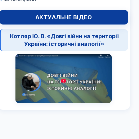
АКТУАЛЬНЕ ВІДЕО
Котляр Ю. В. «Довгі війни на території
України: історичні аналогії»