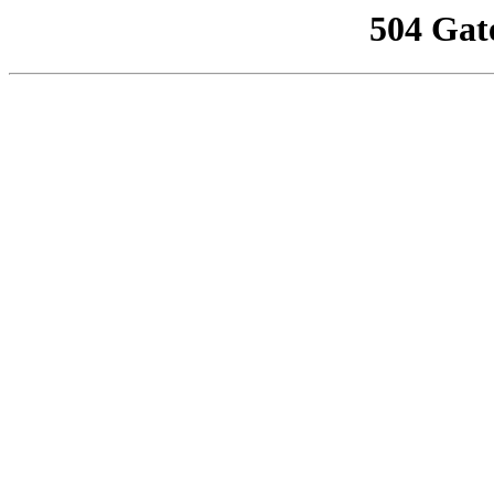
504 Gat