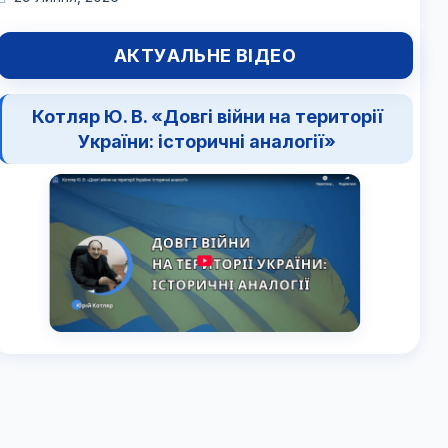
АКТУАЛЬНЕ ВІДЕО
Котляр Ю. В. «Довгі війни на території
України: історичні аналогії»