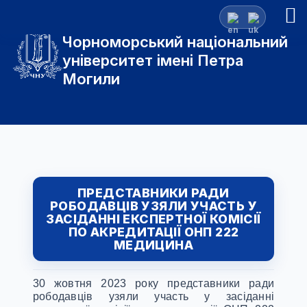
Чорноморський національний
університет імені Петра
Могили
ПРЕДСТАВНИКИ РАДИ
РОБОДАВЦІВ УЗЯЛИ УЧАСТЬ У
ЗАСІДАННІ ЕКСПЕРТНОЇ КОМІСІЇ
ПО АКРЕДИТАЦІЇ ОНП 222
МЕДИЦИНА
30 жовтня 2023 року представники ради
рободавців узяли участь у засіданні