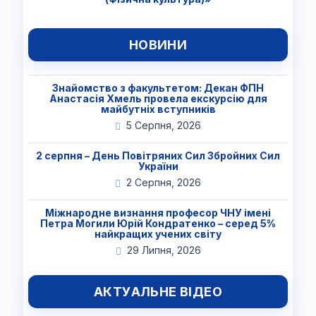
НОВИНИ
Знайомство з факультетом: Декан ФПН
Анастасія Хмель провела екскурсію для
майбутніх вступників
5 Серпня, 2026
2 серпня – День Повітряних Сил Збройних Сил
України
2 Серпня, 2026
Міжнародне визнання професор ЧНУ імені
Петра Могили Юрій Кондратенко – серед 5%
найкращих учених світу
29 Липня, 2026
АКТУАЛЬНЕ ВІДЕО