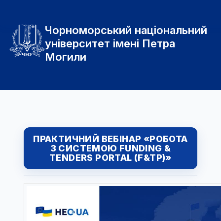
Чорноморський національний
університет імені Петра
Могили
ПРАКТИЧНИЙ ВЕБІНАР «РОБОТА
З СИСТЕМОЮ FUNDING &
TENDERS PORTAL (F&TP)»