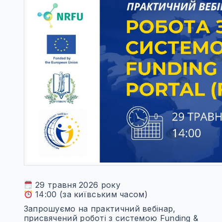
29 травня 2026 року
14:00 (за київським часом)
Запрошуємо на практичний вебінар,
присвячений роботі з системою Funding &