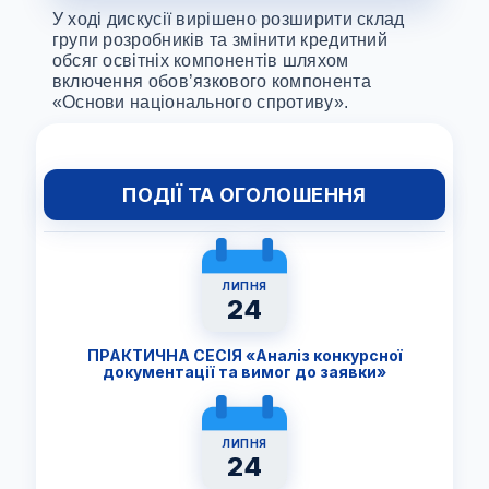
У ході дискусії вирішено розширити склад
групи розробників та змінити кредитний
обсяг освітніх компонентів шляхом
включення обов’язкового компонента
«Основи національного спротиву».
ПОДІЇ ТА ОГОЛОШЕННЯ
ЛИПНЯ
24
ПРАКТИЧНА СЕСІЯ «Аналіз конкурсної
документації та вимог до заявки»
ЛИПНЯ
24