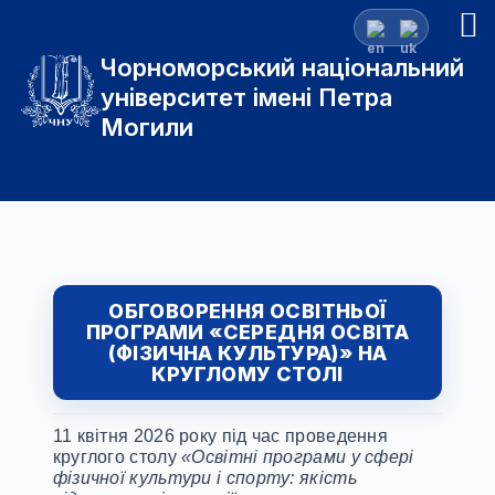
Чорноморський національний
університет імені Петра
Могили
ОБГОВОРЕННЯ ОСВІТНЬОЇ
ПРОГРАМИ «СЕРЕДНЯ ОСВІТА
(ФІЗИЧНА КУЛЬТУРА)» НА
КРУГЛОМУ СТОЛІ
11 квітня 2026 року під час проведення
круглого столу
«Освітні програми у сфері
фізичної культури і спорту: якість