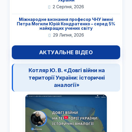
2 Серпня, 2026
Міжнародне визнання професор ЧНУ імені
Петра Могили Юрій Кондратенко – серед 5%
найкращих учених світу
29 Липня, 2026
АКТУАЛЬНЕ ВІДЕО
Котляр Ю. В. «Довгі війни на
території України: історичні
аналогії»