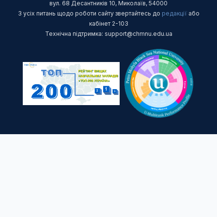
вул. 68 Десантників 10, Миколаїв, 54000
З усіх питань щодо роботи сайту звертайтесь до
редакції
або
кабінет 2-103
Технічна підтримка: support@chmnu.edu.ua