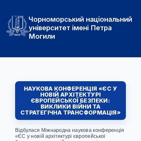
Чорноморський національний
університет імені Петра
Могили
НАУКОВА КОНФЕРЕНЦІЯ «ЄС У
НОВІЙ АРХІТЕКТУРІ
ЄВРОПЕЙСЬКОЇ БЕЗПЕКИ:
ВИКЛИКИ ВІЙНИ ТА
СТРАТЕГІЧНА ТРАНСФОРМАЦІЯ»
Відбулася Міжнародна наукова конференція
«ЄС у новій архітектурі європейської