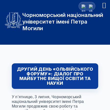
Чорноморський національний
університет імені Петра
Могили
ДРУГИЙ ДЕНЬ «ОЛЬВІЙСЬКОГО
ФОРУМУ»: ДІАЛОГ ПРО
МАЙБУТНЄ ВИЩОЇ ОСВІТИ ТА
НАУКИ
У п’ятницю, 3 липня, Чорноморський
національний університет імені Петра
Могили продовжив свою роботу та