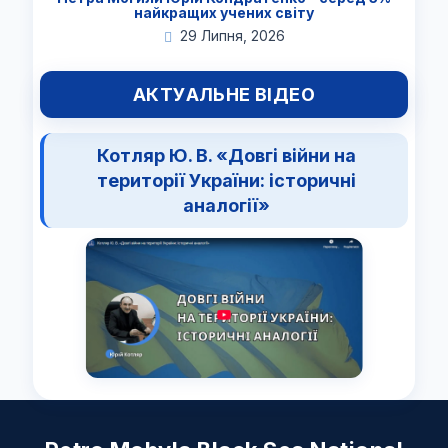
найкращих учених світу
29 Липня, 2026
АКТУАЛЬНЕ ВІДЕО
Котляр Ю. В. «Довгі війни на
території України: історичні
аналогії»