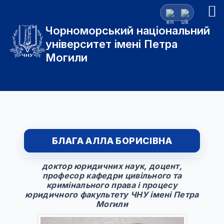
Чорноморський національний
університет імені Петра
Могили
БЛАГА АЛЛА БОРИСІВНА
доктор юридичних наук, доцент,
професор кафедри цивільного та
кримінального права і процесу
юридичного факультету ЧНУ імені Петра
Могили