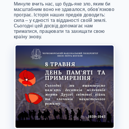
Минуле вчить нас, що будь-яке зло, яким би
масштабним воно не здавалося, обов’язково
програє. Історія наших предків доводить:
сила – у єдності та відданості своїй землі.
Сьогодні цей досвід допомагає нам
триматися, працювати та захищати свою
країну знову.