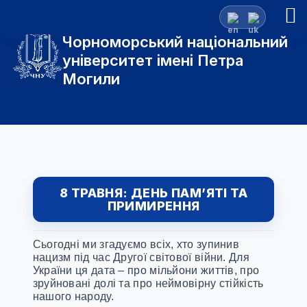
Чорноморський національний
університет імені Петра
Могили
8 ТРАВНЯ: ДЕНЬ ПАМ’ЯТІ ТА
ПРИМИРЕННЯ
Сьогодні ми згадуємо всіх, хто зупинив
нацизм під час Другої світової війни. Для
України ця дата – про мільйони життів, про
зруйновані долі та про неймовірну стійкість
нашого народу.