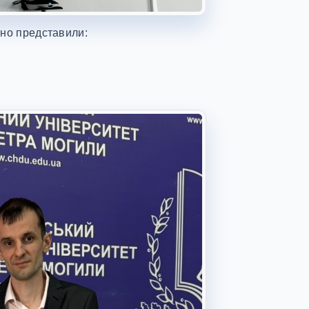
шно представили: