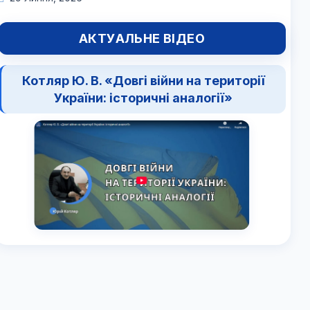
АКТУАЛЬНЕ ВІДЕО
Котляр Ю. В. «Довгі війни на території
України: історичні аналогії»